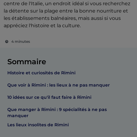
centre de l'Italie, un endroit idéal si vous recherchez
la détente sur la plage entre la bonne nourriture et
les établissements balnéaires, mais aussi si vous
appréciez l'histoire et la culture.
4 minutes
Sommaire
Histoire et curiosités de Rimini
Que voir à Rimini : les lieux à ne pas manquer
10 idées sur ce qu'il faut faire à Rimini
Que manger à Rimini : 9 spécialités à ne pas
manquer
Les lieux insolites de Rimini