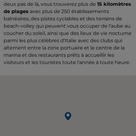
deux pas de là, vous trouverez plus de
15 kilomètres
de plages
avec plus de 250 établissements
balnéaires, des pistes cyclables et des terrains de
beach-volley qui peuvent vous occuper de l'aube au
coucher du soleil, ainsi que des lieux de vie nocturne
parmi les plus célèbres d'Italie avec des clubs qui
alternent entre la zone portuaire et le centre de la
marina et des restaurants prêts à accueillir les
visiteurs et les touristes toute l'année à toute heure.