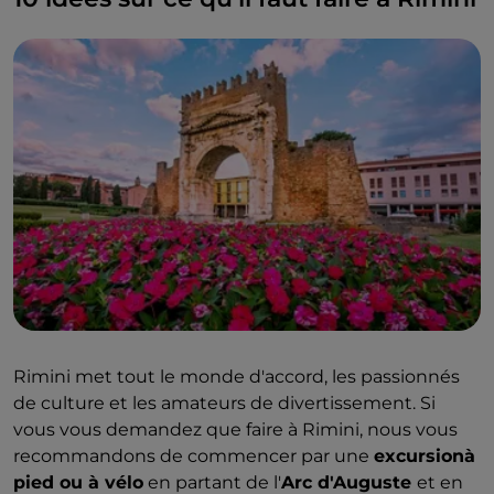
Rimini met tout le monde d'accord, les passionnés
de culture et les amateurs de divertissement. Si
vous vous demandez que faire à Rimini, nous vous
recommandons de commencer par une
excursionà
pied ou à vélo
en partant de l'
Arc d'Auguste
et en