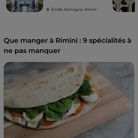
Émilie-Romagne, Rimini
Que manger à Rimini : 9 spécialités à
ne pas manquer