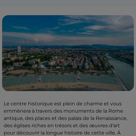
Le centre historique est plein de charme et vous
emmènera à travers des monuments de la Rome
antique, des places et des palais de la Renaissance,
des églises riches en trésors et des œuvres d'art
pour découvrir la longue histoire de cette ville. À