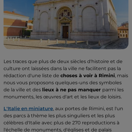
Les traces que plus de deux siècles d'histoire et de
culture ont laissées dans la ville ne facilitent pas la
rédaction d'une liste de
choses à voir à Rimini
, mais
nous vous proposons quelques-uns des symboles
de la ville et des
lieux à ne pas manquer
parmi les
monuments, les œuvres d'art et les lieux de loisirs.
L'Italie en miniature
, aux portes de Rimini, est l'un
des parcs à thème les plus singuliers et les plus
célèbres d'Italie avec plus de 270 reproductions à
l'échelle de monuments, d'églises et de palais