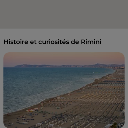
Histoire et curiosités de Rimini