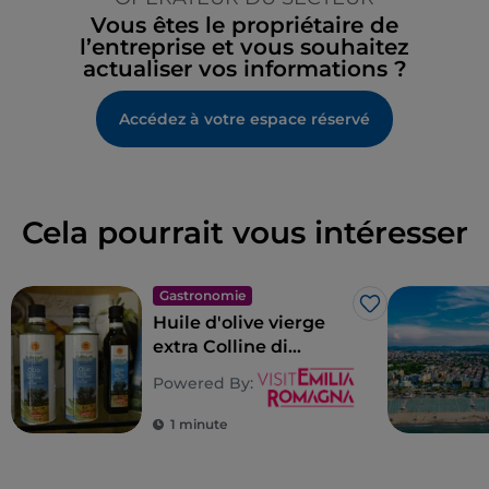
Vous êtes le propriétaire de
l’entreprise et vous souhaitez
actualiser vos informations ?
Accédez à votre espace réservé
Cela pourrait vous intéresser
Gastronomie
J’aime
Huile d'olive vierge
extra Colline di
Romagna AOP
Powered By:
1 minute