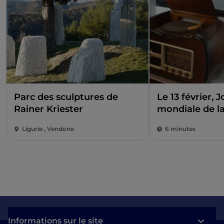
Parc des sculptures de
Le 13 février, 
Rainer Kriester
mondiale de la
Ligurie , Vendone
6 minutes
Informations sur le site