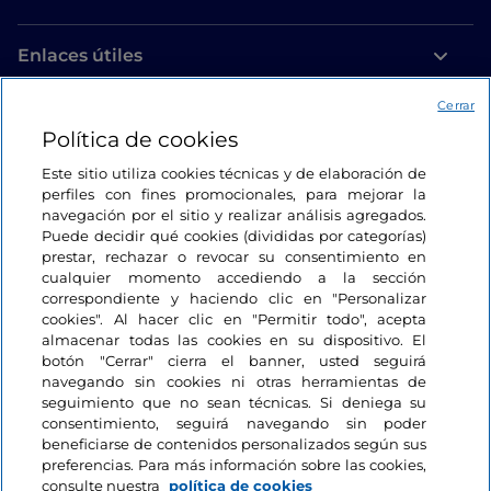
Enlaces útiles
Cerrar
Acceso
Política de cookies
Estamos en contacto
Este sitio utiliza cookies técnicas y de elaboración de
perfiles con fines promocionales, para mejorar la
navegación por el sitio y realizar análisis agregados.
Puede decidir qué cookies (divididas por categorías)
prestar, rechazar o revocar su consentimiento en
cualquier momento accediendo a la sección
correspondiente y haciendo clic en "Personalizar
cookies". Al hacer clic en "Permitir todo", acepta
almacenar todas las cookies en su dispositivo. El
botón "Cerrar" cierra el banner, usted seguirá
navegando sin cookies ni otras herramientas de
seguimiento que no sean técnicas. Si deniega su
consentimiento, seguirá navegando sin poder
beneficiarse de contenidos personalizados según sus
preferencias. Para más información sobre las cookies,
consulte nuestra
política de cookies