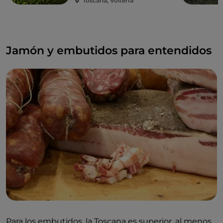
Toscana, Volterra
Jamón y embutidos para entendidos
Para los embutidos, la Toscana es superior, al menos