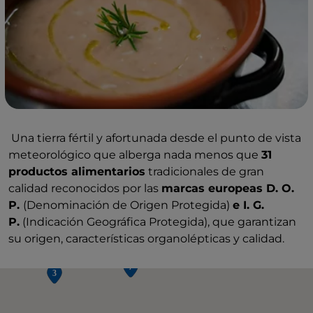
Una tierra fértil y afortunada desde el punto de vista
meteorológico que alberga nada menos que
31
productos alimentarios
tradicionales de gran
calidad reconocidos por las
marcas europeas D. O.
P.
(Denominación de Origen Protegida)
e I. G.
P.
(Indicación Geográfica Protegida), que garantizan
su origen, características organolépticas y calidad.