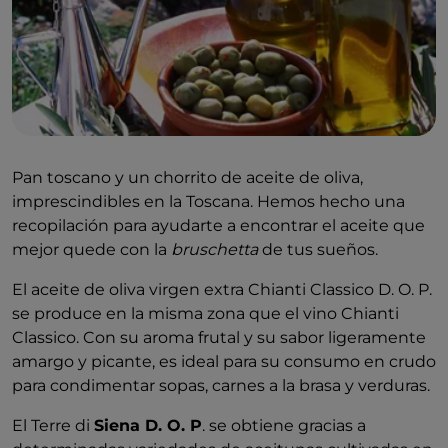
Pan toscano y un chorrito de aceite de oliva,
imprescindibles en la Toscana. Hemos hecho una
recopilación para ayudarte a encontrar el aceite que
mejor quede con la
bruschetta
de tus sueños.
El aceite de oliva virgen extra Chianti Classico D. O. P.
se produce en la misma zona que el vino Chianti
Classico. Con su aroma frutal y su sabor ligeramente
amargo y picante, es ideal para su consumo en crudo
para condimentar sopas, carnes a la brasa y verduras.
El Terre di
Siena D. O. P
. se obtiene gracias a