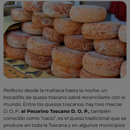
Perfecto desde la mañana hasta la noche, un
bocadillo de queso toscano sabrá reconciliarte con el
mundo. Entre los quesos toscanos, hay tres marcas
D. O. P.:
el Pecorino Toscano D. O. P.
, también
conocido como “cacio”, es el queso tradicional que se
produce en toda la Toscana y en algunos municipios