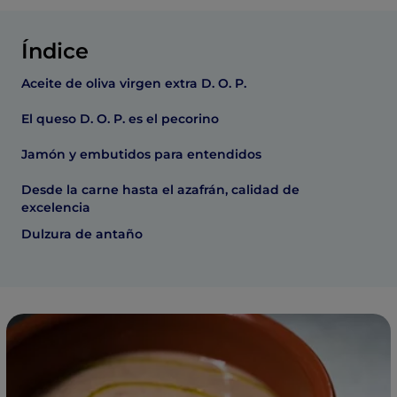
Índice
Aceite de oliva virgen extra D. O. P.
El queso D. O. P. es el pecorino
Jamón y embutidos para entendidos
Desde la carne hasta el azafrán, calidad de
excelencia
Dulzura de antaño