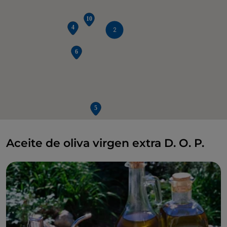
2
Aceite de oliva virgen extra D. O. P.