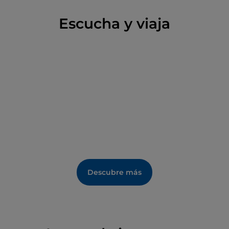
Escucha y viaja
Descubre más