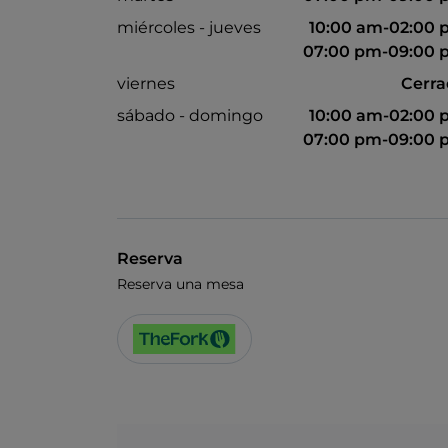
miércoles - jueves
10:00 am-02:00
07:00 pm-09:00 
viernes
Cerr
sábado - domingo
10:00 am-02:00
07:00 pm-09:00 
Reserva
Reserva una mesa