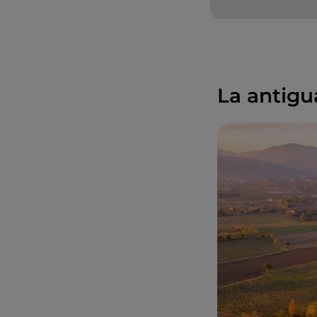
La antigu