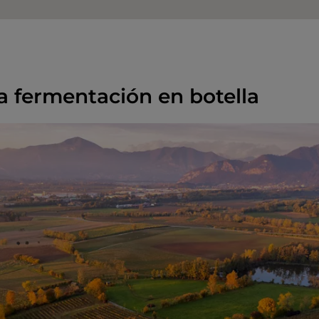
a fermentación en botella