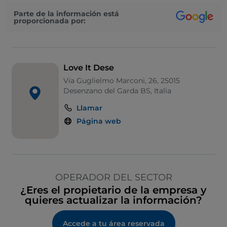
Parte de la información está
proporcionada por:
Love It Dese
Via Guglielmo Marconi, 26, 25015
Desenzano del Garda BS, Italia
Llamar
Página web
OPERADOR DEL SECTOR
¿Eres el propietario de la empresa y
quieres actualizar la información?
Accede a tu área reservada