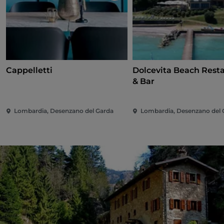
Cappelletti
Dolcevita Beach Rest
& Bar
Lombardia, Desenzano del Garda
Lombardia, Desenzano del 