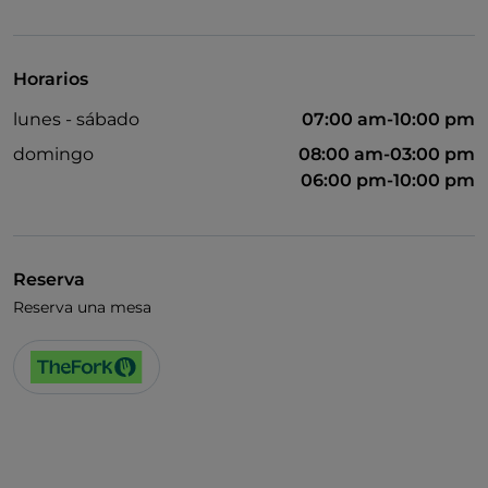
Acceso para inválidos
Horarios
lunes - sábado
07:00 am-10:00 pm
domingo
08:00 am-03:00 pm
06:00 pm-10:00 pm
Reserva
Reserva una mesa