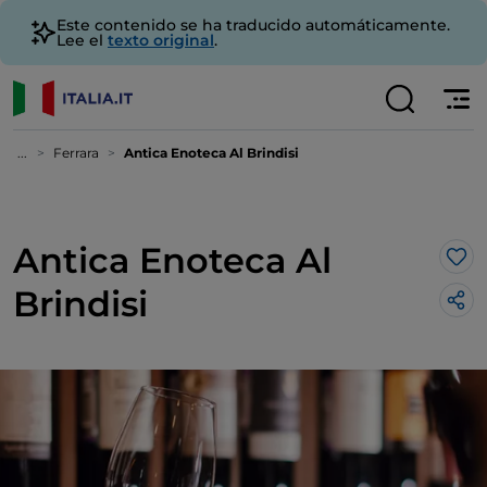
Este contenido se ha traducido automáticamente.
Lee el
texto original
.
...
Ferrara
Antica Enoteca Al Brindisi
Antica Enoteca Al
Me 
Brindisi