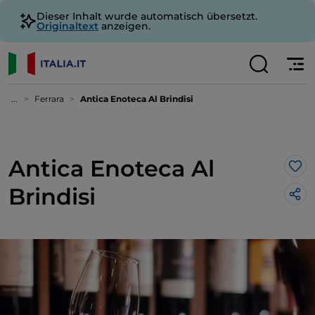
Dieser Inhalt wurde automatisch übersetzt.
Originaltext
anzeigen.
...
Ferrara
Antica Enoteca Al Brindisi
Antica Enoteca Al
Lik
Brindisi