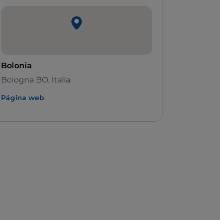
Bolonia
Bologna BO, Italia
Página web