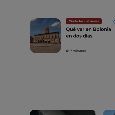
Ciudades culturales
Qué ver en Bolonia
en dos días
7 minutos