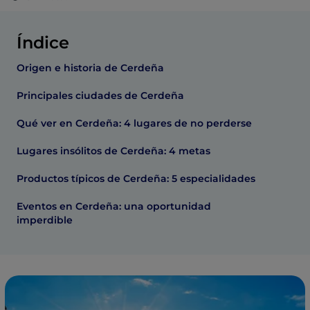
Índice
Origen e historia de Cerdeña
Principales ciudades de Cerdeña
Qué ver en Cerdeña: 4 lugares de no perderse
Lugares insólitos de Cerdeña: 4 metas
Productos típicos de Cerdeña: 5 especialidades
Eventos en Cerdeña: una oportunidad
imperdible