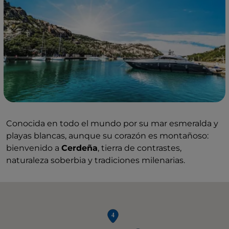
Conocida en todo el mundo por su mar esmeralda y
playas blancas, aunque su corazón es montañoso:
bienvenido a
Cerdeña
, tierra de contrastes,
naturaleza soberbia y tradiciones milenarias.