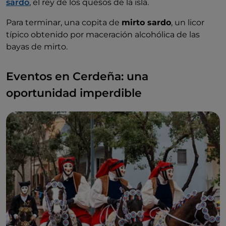
sardo
, el rey de los quesos de la isla.
Para terminar, una copita de
mirto sardo
, un licor
típico obtenido por maceración alcohólica de las
bayas de mirto.
Eventos en Cerdeña: una
oportunidad imperdible