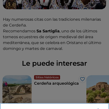
Hay numerosas citas con las tradiciones milenarias
de Cerdeña.
Recomendamos
Sa Sartiglia
, uno de los últimos
torneos ecuestres de origen medieval del área
mediterránea, que se celebra en Oristano el último
domingo y martes de carnaval.
Le puede interesar
Sitios históricos
Me gusta
Cerdeña arqueológica
3 minutos