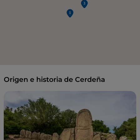
Origen e historia de Cerdeña