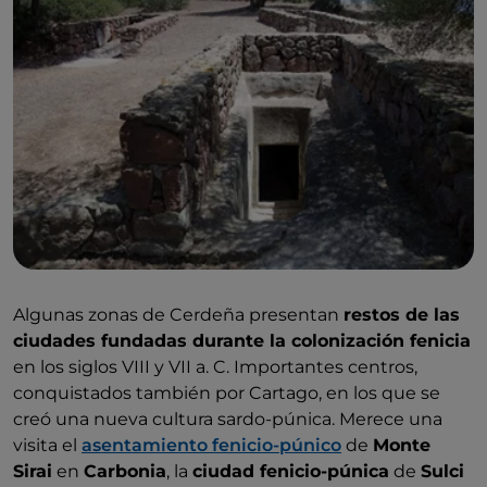
Algunas zonas de Cerdeña presentan
restos de las
ciudades fundadas durante la colonización fenicia
en los siglos VIII y VII a. C. Importantes centros,
conquistados también por Cartago, en los que se
creó una nueva cultura sardo-púnica. Merece una
visita el
asentamiento fenicio-púnico
de
Monte
Sirai
en
Carbonia
, la
ciudad fenicio-púnica
de
Sulci