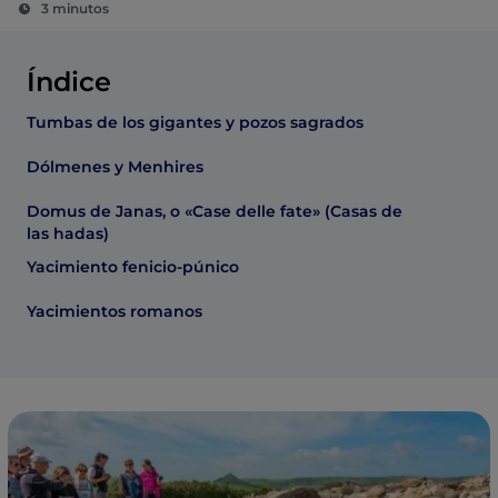
3 minutos
Índice
Tumbas de los gigantes y pozos sagrados
Dólmenes y Menhires
Domus de Janas, o «Case delle fate» (Casas de
las hadas)
Yacimiento fenicio-púnico
Yacimientos romanos