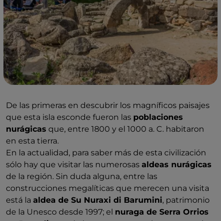
De las primeras en descubrir los magníficos paisajes
que esta isla esconde fueron las
poblaciones
nurágicas
que, entre 1800 y el 1000 a. C. habitaron
en esta tierra.
En la actualidad, para saber más de esta civilización
sólo hay que visitar las numerosas
aldeas nurágicas
de la región. Sin duda alguna, entre las
construcciones megalíticas que merecen una visita
está la
aldea de Su Nuraxi di Barumini
, patrimonio
de la Unesco desde 1997; el
nuraga de Serra Orrios