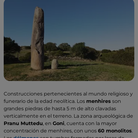
Construcciones pertenecientes al mundo religioso y
funerario de la edad neolítica. Los
menhires
son
grandes piedras de hasta 5 m de alto clavadas
verticalmente en el terreno. La zona arqueológica de
Pranu Muttedu
, en
Goni
, cuenta con la mayor
concentración de menhires, con unos
60 monolitos
.