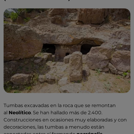
Tumbas excavadas en la roca que se remontan
al
Neolítico
. Se han hallado más de 2.400.
Construcciones en ocasiones muy elaboradas y con
decoraciones, las tumbas a menudo están