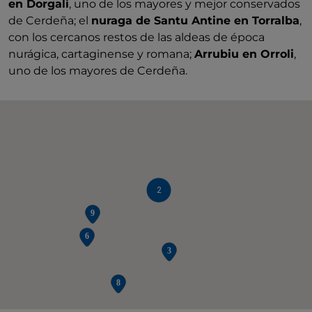
en Dorgali
, uno de los mayores y mejor conservados
de Cerdeña; el
nuraga de Santu Antine en Torralba
,
con los cercanos restos de las aldeas de época
nurágica, cartaginense y romana;
Arrubiu en Orroli
,
uno de los mayores de Cerdeña.
2