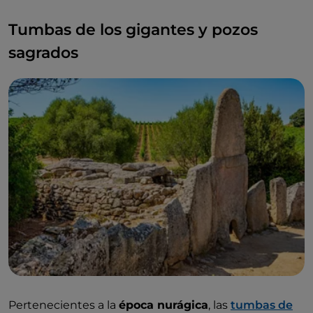
Tumbas de los gigantes y pozos
sagrados
Pertenecientes a la
época nurágica
, las
tumbas de