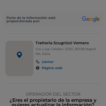
Parte de la información está
proporcionada por:
Trattoria Scugnizzi Vomero
Via Luigi Caldieri, 53/61, 80128 Napoli
NA, Italia
Llamar
Página web
OPERADOR DEL SECTOR
¿Eres el propietario de la empresa y
quieres actualizar la información?