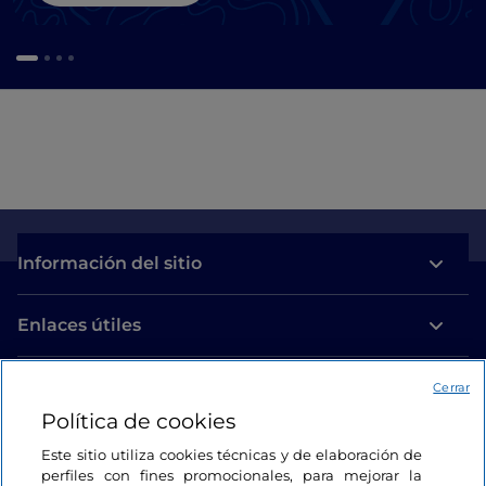
Información del sitio
Enlaces útiles
Acceso
Cerrar
Política de cookies
Estamos en contacto
Este sitio utiliza cookies técnicas y de elaboración de
perfiles con fines promocionales, para mejorar la