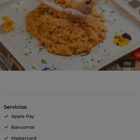
1/10
Servicios
Apple Pay
Bancomat
Mastercard