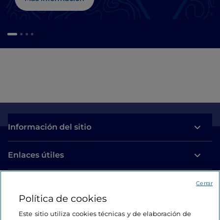
Información del sitio
Enlaces útiles
Acceso
Cerrar
Política de cookies
Estamos en contacto
Este sitio utiliza cookies técnicas y de elaboración de