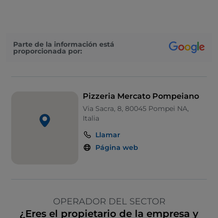
Menú infantil
Zona de fumadores
Wi-Fi
Parte de la información está
proporcionada por:
Pizzeria Mercato Pompeiano
Via Sacra, 8, 80045 Pompei NA,
Italia
Llamar
Página web
OPERADOR DEL SECTOR
¿Eres el propietario de la empresa y