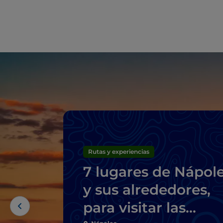
Rutas y experiencias
7 lugares de Nápol
y sus alrededores,
para visitar las