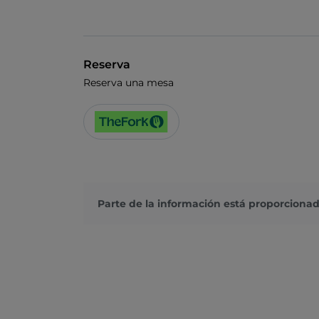
Reserva
Reserva una mesa
Parte de la información está proporcionad