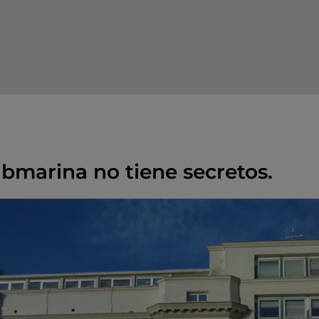
ubmarina no tiene secretos.