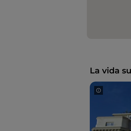
La vida s