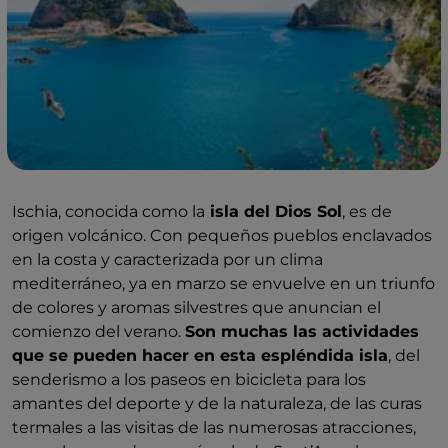
Ischia, conocida como la
isla del Dios Sol
, es de
origen volcánico. Con pequeños pueblos enclavados
en la costa y caracterizada por un clima
mediterráneo, ya en marzo se envuelve en un triunfo
de colores y aromas silvestres que anuncian el
comienzo del verano.
Son muchas las actividades
que se pueden hacer en esta espléndida isla
, del
senderismo a los paseos en bicicleta para los
amantes del deporte y de la naturaleza, de las curas
termales a las visitas de las numerosas atracciones,