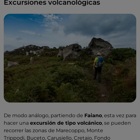
Excursiones volcanológicas
De modo análogo, partiendo de
Faiano
, esta vez para
hacer una
excursión de tipo volcánico
, se pueden
recorrer las zonas de Marecoppo, Monte
Trippodi, Buceto, Carusiello, Cretaio, Fondo