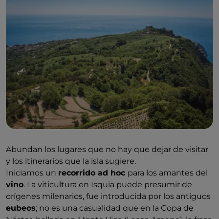
Abundan los lugares que no hay que dejar de visitar
y los itinerarios que la isla sugiere.
Iniciamos un
recorrido ad hoc
para los amantes del
vino
. La viticultura en Isquia puede presumir de
orígenes milenarios, fue introducida por los antiguos
eubeos
; no es una casualidad que en la Copa de