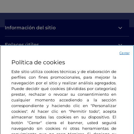
Información del sitio
Enlaces útiles
Cerrar
Política de cookies
Acceso
Este sitio utiliza cookies técnicas y de elaboración de
Estamos en contacto
perfiles con fines promocionales, para mejorar la
navegación por el sitio y realizar análisis agregados.
Puede decidir qué cookies (divididas por categorías)
prestar, rechazar o revocar su consentimiento en
cualquier momento accediendo a la sección
correspondiente y haciendo clic en "Personalizar
cookies". Al hacer clic en "Permitir todo", acepta
almacenar todas las cookies en su dispositivo. El
botón "Cerrar" cierra el banner, usted seguirá
navegando sin cookies ni otras herramientas de