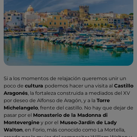
Si a los momentos de relajación queremos unir un
poco de
cultura
podemos hacer una visita al
Castillo
Aragonés
, la fortaleza construida a mediados del XV
por deseo de Alfonso de Aragón, y a la
Torre
Michelangelo
, frente del castillo. No hay que dejar de
pasar por el
Monasterio de la Madonna di
Montevergine
y por el
Museo-Jardín de Lady
Walton
, en Forio, más conocido como La Mortella,