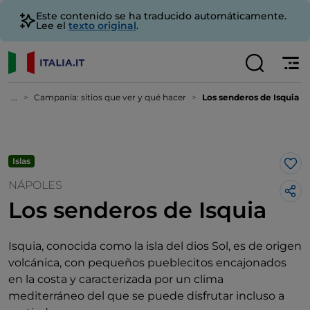
Este contenido se ha traducido automáticamente.
Lee el
texto original
.
...
Campania: sitios que ver y qué hacer
Los senderos de Isquia
Islas
Me 
NÁPOLES
Los senderos de Isquia
Isquia, conocida como la isla del dios Sol, es de origen
volcánica, con pequeños pueblecitos encajonados
en la costa y caracterizada por un clima
mediterráneo del que se puede disfrutar incluso a