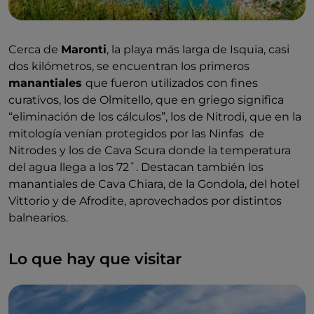
Cerca de
Maronti
, la playa más larga de Isquia, casi
dos kilómetros, se encuentran los primeros
manantiales
que fueron utilizados con fines
curativos, los de Olmitello, que en griego significa
“eliminación de los cálculos”, los de Nitrodi, que en la
mitología venían protegidos por las Ninfas de
Nitrodes y los de Cava Scura donde la temperatura
del agua llega a los 72˚. Destacan también los
manantiales de Cava Chiara, de la Gondola, del hotel
Vittorio y de Afrodite, aprovechados por distintos
balnearios.
Lo que hay que visitar