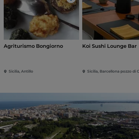
Gosto
Agriturismo Bongiorno
Koi Sushi Lounge Bar
Sicilia, Antillo
Sicilia, Barcellona pozzo di 