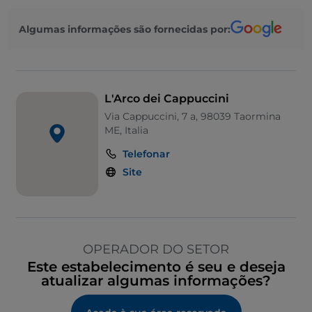
Algumas informações são fornecidas por:
L'Arco dei Cappuccini
Via Cappuccini, 7 a, 98039 Taormina
ME, Italia
Telefonar
Site
OPERADOR DO SETOR
Este estabelecimento é seu e deseja
atualizar algumas informações?