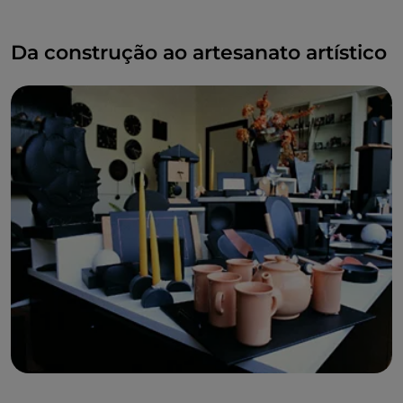
Da construção ao artesanato artístico