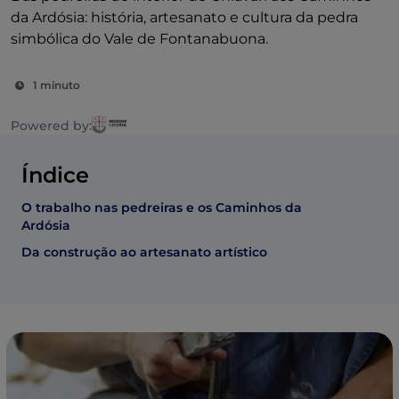
da Ardósia: história, artesanato e cultura da pedra
simbólica do Vale de Fontanabuona.
1 minuto
Powered by:
Índice
O trabalho nas pedreiras e os Caminhos da
Ardósia
Da construção ao artesanato artístico