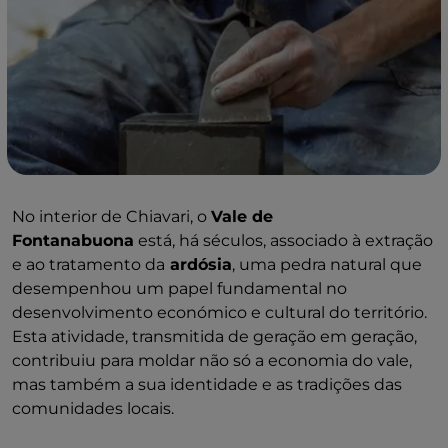
No interior de Chiavari, o
Vale de
Fontanabuona
está, há séculos, associado à extração
e ao tratamento da
ardósia
, uma pedra natural que
desempenhou um papel fundamental no
desenvolvimento económico e cultural do território.
Esta atividade, transmitida de geração em geração,
contribuiu para moldar não só a economia do vale,
mas também a sua identidade e as tradições das
comunidades locais.