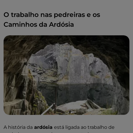
O trabalho nas pedreiras e os
Caminhos da Ardósia
A história da
ardósia
está ligada ao trabalho de