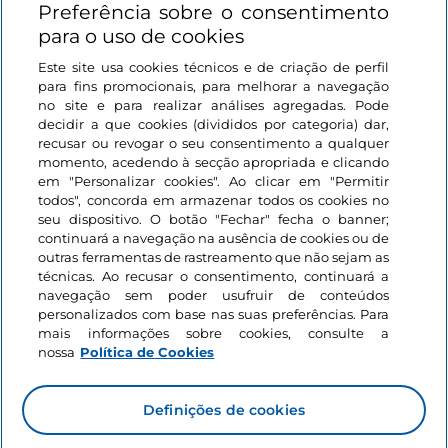
Preferência sobre o consentimento
Ligações úteis
para o uso de cookies
Este site usa cookies técnicos e de criação de perfil
Iniciar sessão
para fins promocionais, para melhorar a navegação
no site e para realizar análises agregadas. Pode
Mantenha-se em contacto
decidir a que cookies (divididos por categoria) dar,
recusar ou revogar o seu consentimento a qualquer
momento, acedendo à secção apropriada e clicando
em "Personalizar cookies". Ao clicar em "Permitir
todos", concorda em armazenar todos os cookies no
seu dispositivo. O botão "Fechar" fecha o banner;
continuará a navegação na ausência de cookies ou de
outras ferramentas de rastreamento que não sejam as
técnicas. Ao recusar o consentimento, continuará a
navegação sem poder usufruir de conteúdos
personalizados com base nas suas preferências. Para
mais informações sobre cookies, consulte a
nossa
Política de Cookies
Definições de cookies