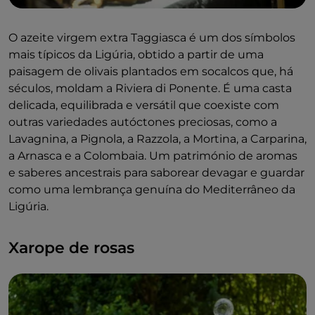
O azeite virgem extra Taggiasca é um dos símbolos
mais típicos da Ligúria, obtido a partir de uma
paisagem de olivais plantados em socalcos que, há
séculos, moldam a Riviera di Ponente. É uma casta
delicada, equilibrada e versátil que coexiste com
outras variedades autóctones preciosas, como a
Lavagnina, a Pignola, a Razzola, a Mortina, a Carparina,
a Arnasca e a Colombaia. Um património de aromas
e saberes ancestrais para saborear devagar e guardar
como uma lembrança genuína do Mediterrâneo da
Ligúria.
Xarope de rosas