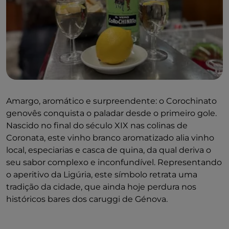
Amargo, aromático e surpreendente: o Corochinato
genovês conquista o paladar desde o primeiro gole.
Nascido no final do século XIX nas colinas de
Coronata, este vinho branco aromatizado alia vinho
local, especiarias e casca de quina, da qual deriva o
seu sabor complexo e inconfundível. Representando
o aperitivo da Ligúria, este símbolo retrata uma
tradição da cidade, que ainda hoje perdura nos
históricos bares dos caruggi de Génova.