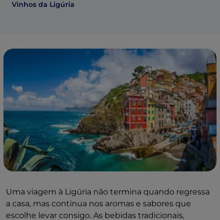
Vinhos da Ligúria
Uma viagem à Ligúria não termina quando regressa
a casa, mas continua nos aromas e sabores que
escolhe levar consigo. As bebidas tradicionais,