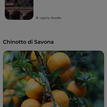
Ligúria, Busalla
Chinotto di Savona