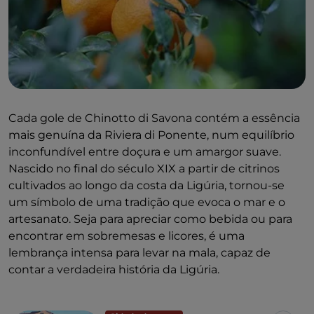
Cada gole de Chinotto di Savona contém a essência
mais genuína da Riviera di Ponente, num equilíbrio
inconfundível entre doçura e um amargor suave.
Nascido no final do século XIX a partir de citrinos
cultivados ao longo da costa da Ligúria, tornou-se
um símbolo de uma tradição que evoca o mar e o
artesanato. Seja para apreciar como bebida ou para
encontrar em sobremesas e licores, é uma
lembrança intensa para levar na mala, capaz de
contar a verdadeira história da Ligúria.