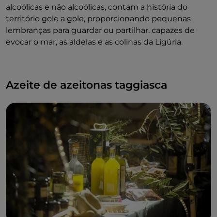
alcoólicas e não alcoólicas, contam a história do
território gole a gole, proporcionando pequenas
lembranças para guardar ou partilhar, capazes de
evocar o mar, as aldeias e as colinas da Ligúria.
Azeite de azeitonas taggiasca