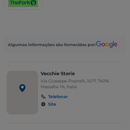
Algumas informações são fornecidas por:
Vecchie Storie
Via Giuseppe Pisanelli, 15/17, 74016
Massafra TA, Italia
Telefonar
Site