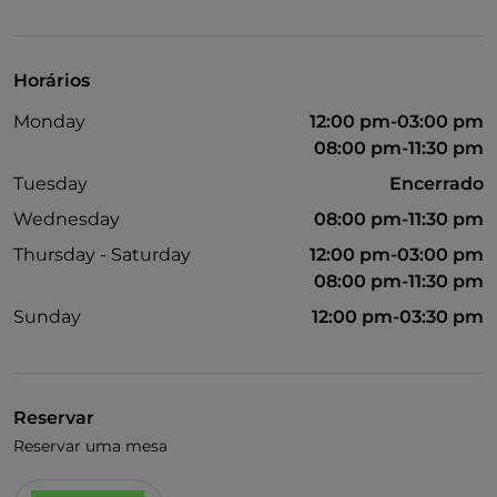
Horários
Monday
12:00 pm-03:00 pm
08:00 pm-11:30 pm
Tuesday
Encerrado
Wednesday
08:00 pm-11:30 pm
Thursday - Saturday
12:00 pm-03:00 pm
08:00 pm-11:30 pm
Sunday
12:00 pm-03:30 pm
Reservar
Reservar uma mesa