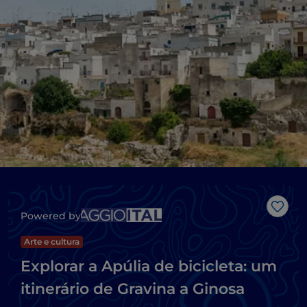
Gost
Powered by
Arte e cultura
Explorar a Apúlia de bicicleta: um
itinerário de Gravina a Ginosa