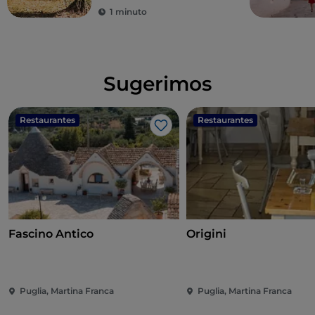
1 minuto
Sugerimos
Restaurantes
Restaurantes
Gosto
Fascino Antico
Origini
Puglia, Martina Franca
Puglia, Martina Franca