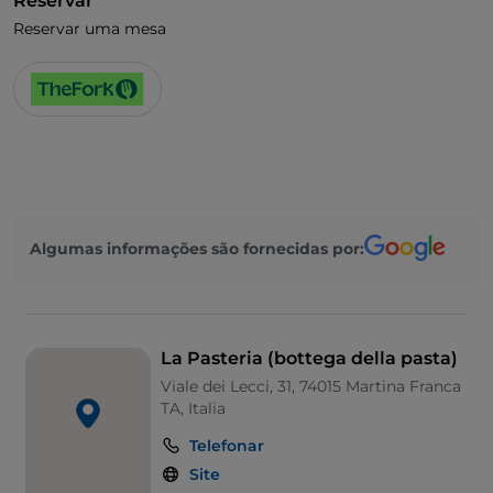
Reservar
Reservar uma mesa
Algumas informações são fornecidas por:
La Pasteria (bottega della pasta)
Viale dei Lecci, 31, 74015 Martina Franca
TA, Italia
Telefonar
Site