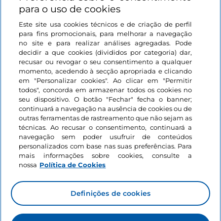
para o uso de cookies
Este site usa cookies técnicos e de criação de perfil
Iniciar sessão
para fins promocionais, para melhorar a navegação
no site e para realizar análises agregadas. Pode
Mantenha-se em contacto
decidir a que cookies (divididos por categoria) dar,
recusar ou revogar o seu consentimento a qualquer
momento, acedendo à secção apropriada e clicando
em "Personalizar cookies". Ao clicar em "Permitir
todos", concorda em armazenar todos os cookies no
seu dispositivo. O botão "Fechar" fecha o banner;
continuará a navegação na ausência de cookies ou de
outras ferramentas de rastreamento que não sejam as
técnicas. Ao recusar o consentimento, continuará a
navegação sem poder usufruir de conteúdos
personalizados com base nas suas preferências. Para
mais informações sobre cookies, consulte a
nossa
Política de Cookies
Definições de cookies