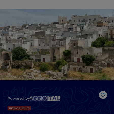
Gost
Powered by
Arte e cultura