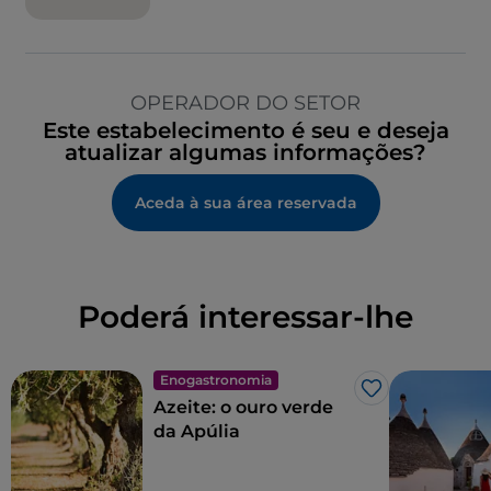
OPERADOR DO SETOR
Este estabelecimento é seu e deseja
atualizar algumas informações?
Aceda à sua área reservada
Poderá interessar-lhe
Enogastronomia
Gosto
Azeite: o ouro verde
da Apúlia