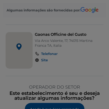
Algumas informações são fornecidas por:
Gaonas Officine del Gusto
Via Arco Valente, 17, 74015 Martina
Franca TA, Italia
Telefonar
Site
OPERADOR DO SETOR
Este estabelecimento é seu e deseja
atualizar algumas informações?