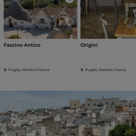
Gosto
Fascino Antico
Origini
Puglia, Martina Franca
Puglia, Martina Franca