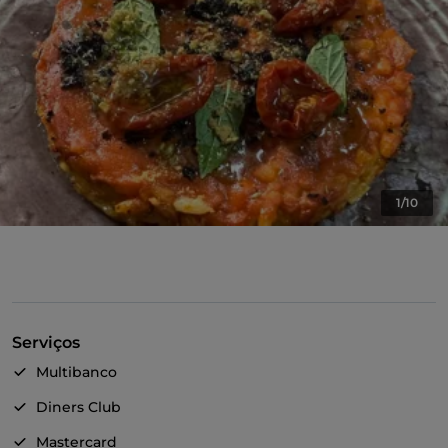
1/10
Serviços
Multibanco
Diners Club
Mastercard