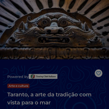
Gost
Powered by
Arte e cultura
Taranto, a arte da tradição com
vista para o mar