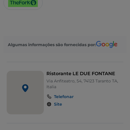
Algumas informações são fornecidas por:
Ristorante LE DUE FONTANE
Via Anfiteatro, 54, 74123 Taranto TA,
Italia
Telefonar
Site