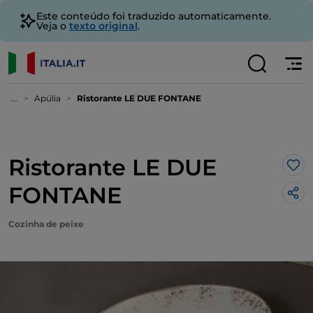
Este conteúdo foi traduzido automaticamente.
Veja o
texto original
.
...
Apúlia
Ristorante LE DUE FONTANE
Ristorante LE DUE
Gos
FONTANE
Cozinha de peixe