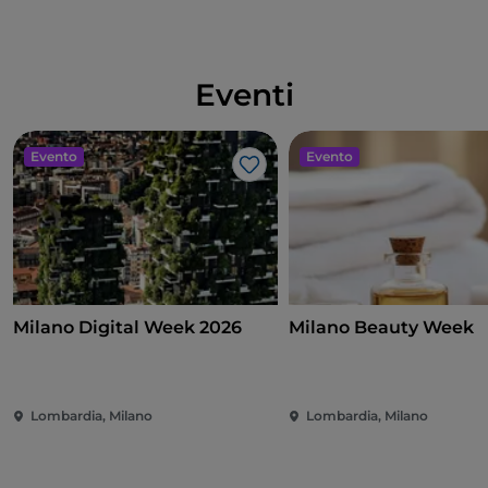
Eventi
Evento
Evento
Like
Milano Digital Week 2026
Milano Beauty Week
Lombardia, Milano
Lombardia, Milano