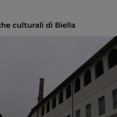
he culturali di Biella