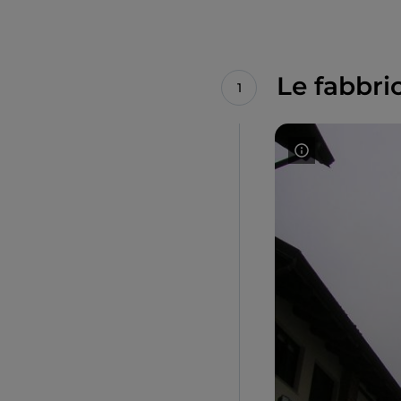
Le fabbric