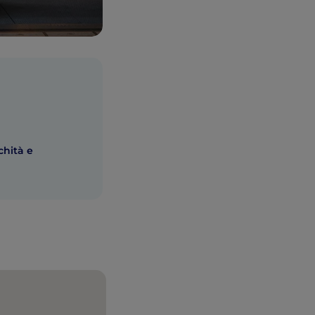
chità e