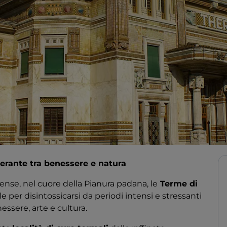
erante tra benessere e natura
ense, nel cuore della Pianura padana, le
Terme di
e per disintossicarsi da periodi intensi e stressanti
essere, arte e cultura.