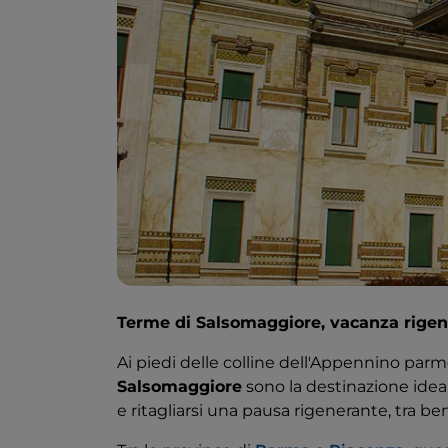
Terme di Salsomaggiore, vacanza rigen
Ai piedi delle colline dell'Appennino parm
Salsomaggiore
sono la destinazione ideal
e ritagliarsi una pausa rigenerante, tra ben