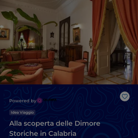
Like
Powered by
Idea Viaggio
Alla scoperta delle Dimore
Storiche in Calabria