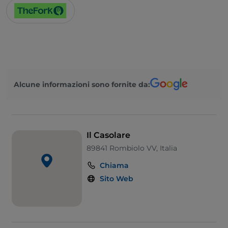
Alcune informazioni sono fornite da:
Il Casolare
89841 Rombiolo VV, Italia
Chiama
Sito Web