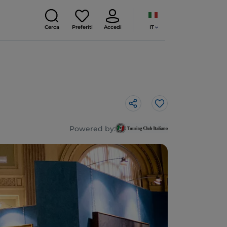
IT
Cerca
Preferiti
Accedi
Like
Powered by: