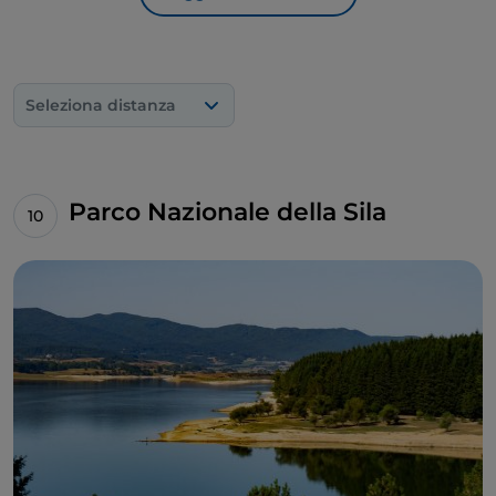
Seleziona distanza
Parco Nazionale della Sila