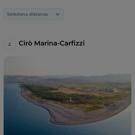
Seleziona distanza
Cirò Marina-Carfizzi