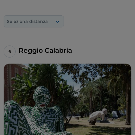
Seleziona distanza
Reggio Calabria