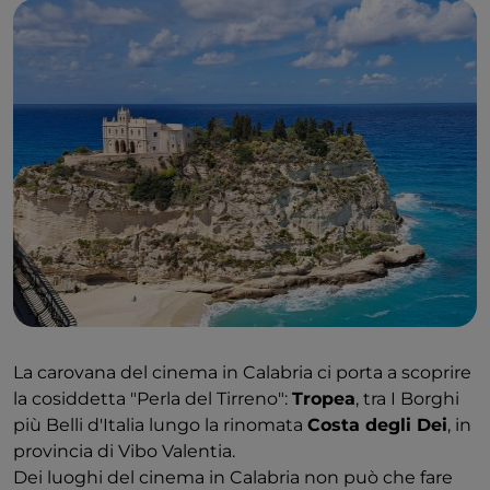
La carovana del cinema in Calabria ci porta a scoprire
la cosiddetta "Perla del Tirreno":
Tropea
, tra I Borghi
più Belli d'Italia lungo la rinomata
Costa degli Dei
, in
provincia di Vibo Valentia.
Dei luoghi del cinema in Calabria non può che fare