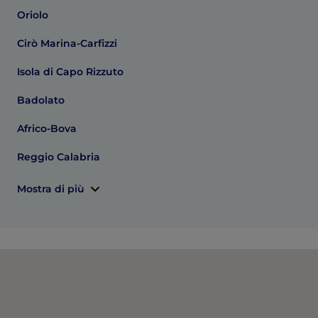
Oriolo
Cirò Marina-Carfizzi
Isola di Capo Rizzuto
Badolato
Africo-Bova
Reggio Calabria
Mostra di più