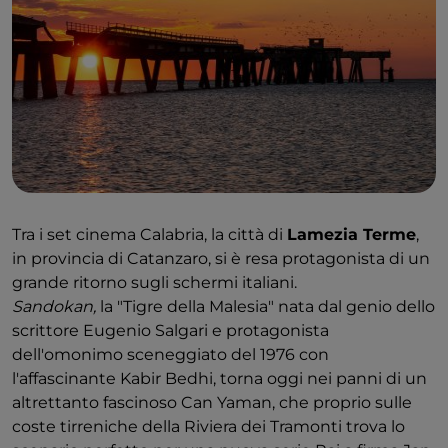
Tra i set cinema Calabria, la città di
Lamezia Terme
,
in provincia di Catanzaro, si è resa protagonista di un
grande ritorno sugli schermi italiani.
Sandokan,
la "Tigre della Malesia" nata dal genio dello
scrittore Eugenio Salgari e protagonista
dell'omonimo sceneggiato del 1976 con
l'affascinante Kabir Bedhi, torna oggi nei panni di un
altrettanto fascinoso Can Yaman, che proprio sulle
coste tirreniche della Riviera dei Tramonti trova lo