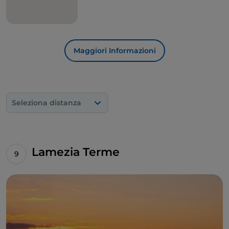
Maggiori Informazioni
Seleziona distanza
Lamezia Terme