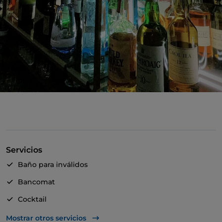
Servicios
Baño para inválidos
Bancomat
Cocktail
Mesas de exterior
Mostrar otros servicios