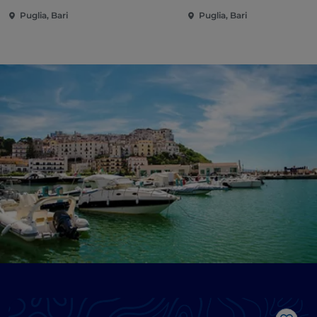
Puglia, Bari
Puglia, Bari