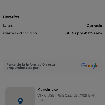
Wi-Fi
Visa
Horarios
lunes
Cerrado
martes - domingo
06:30 pm-01:00 am
Parte de la información está
proporcionada por:
Kandinsky
VIA GIUSEPPE BOZZI 22, 70121 BARI
(BA)