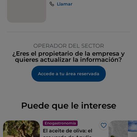
Llamar
OPERADOR DEL SECTOR
¿Eres el propietario de la empresa y
quieres actualizar la información?
Accede a tu área reservada
Puede que le interese
Enogastronomía
Me gusta
El aceite de oliva: el