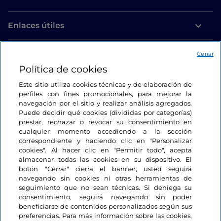
Enlaces útiles
Acceso
Cerrar
Política de cookies
Estamos en contacto
Este sitio utiliza cookies técnicas y de elaboración de
perfiles con fines promocionales, para mejorar la
navegación por el sitio y realizar análisis agregados.
Puede decidir qué cookies (divididas por categorías)
prestar, rechazar o revocar su consentimiento en
cualquier momento accediendo a la sección
correspondiente y haciendo clic en "Personalizar
cookies". Al hacer clic en "Permitir todo", acepta
almacenar todas las cookies en su dispositivo. El
botón "Cerrar" cierra el banner, usted seguirá
navegando sin cookies ni otras herramientas de
seguimiento que no sean técnicas. Si deniega su
consentimiento, seguirá navegando sin poder
beneficiarse de contenidos personalizados según sus
preferencias. Para más información sobre las cookies,