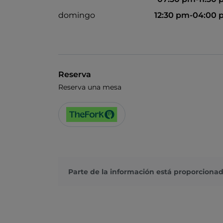
domingo
12:30 pm-04:00
Reserva
Reserva una mesa
Parte de la información está proporcionad