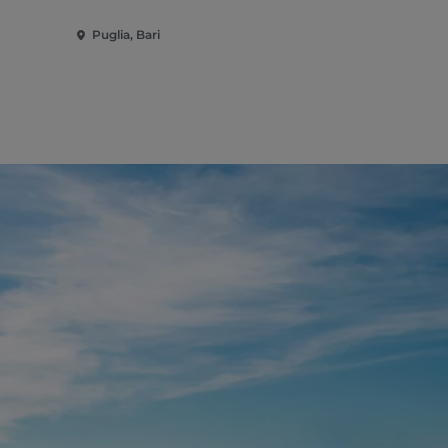
Puglia, Bari
Puglia, Bari