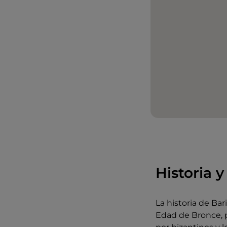
Historia y
La historia de Ba
Edad de Bronce, p