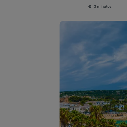
3 minutos