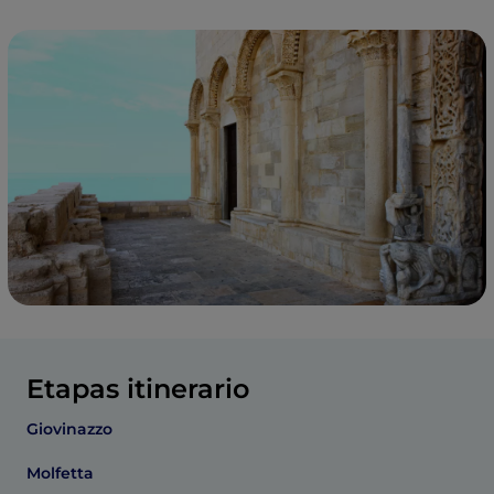
Etapas itinerario
Giovinazzo
Molfetta