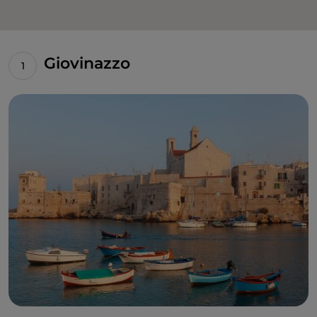
Giovinazzo