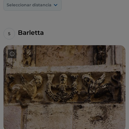
Seleccionar distancia
Barletta