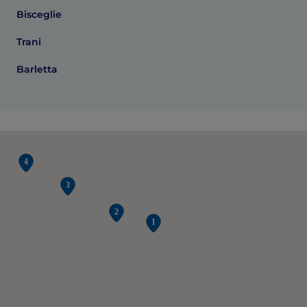
Bisceglie
Trani
Barletta