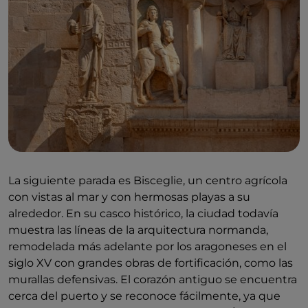
La siguiente parada es Bisceglie, un centro agrícola
con vistas al mar y con hermosas playas a su
alrededor. En su casco histórico, la ciudad todavía
muestra las líneas de la arquitectura normanda,
remodelada más adelante por los aragoneses en el
siglo XV con grandes obras de fortificación, como las
murallas defensivas. El corazón antiguo se encuentra
cerca del puerto y se reconoce fácilmente, ya que