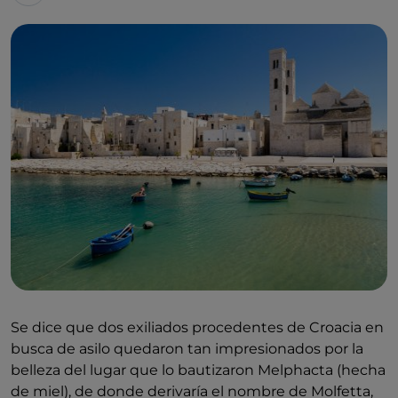
Se dice que dos exiliados procedentes de Croacia en
busca de asilo quedaron tan impresionados por la
belleza del lugar que lo bautizaron
Melphacta (hecha
de miel), de donde derivaría el nombre de Molfetta,