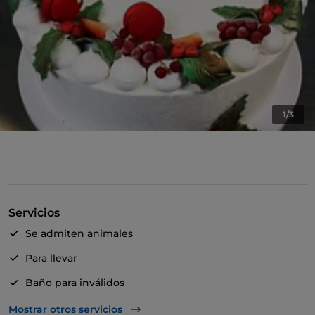
1/3
Servicios
Se admiten animales
Para llevar
Baño para inválidos
Bancomat
Mostrar otros servicios