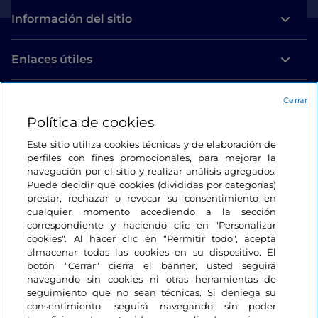
Información del sitio
Enlaces útiles
Acceso
Cerrar
Política de cookies
Estamos en contacto
Este sitio utiliza cookies técnicas y de elaboración de
perfiles con fines promocionales, para mejorar la
navegación por el sitio y realizar análisis agregados.
Puede decidir qué cookies (divididas por categorías)
prestar, rechazar o revocar su consentimiento en
cualquier momento accediendo a la sección
correspondiente y haciendo clic en "Personalizar
cookies". Al hacer clic en "Permitir todo", acepta
almacenar todas las cookies en su dispositivo. El
botón "Cerrar" cierra el banner, usted seguirá
navegando sin cookies ni otras herramientas de
seguimiento que no sean técnicas. Si deniega su
consentimiento, seguirá navegando sin poder