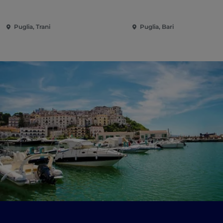
Puglia, Trani
Puglia, Bari