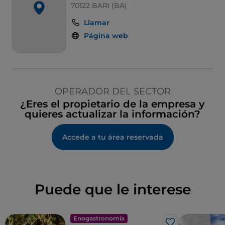
70122 BARI (BA)
Llamar
Página web
OPERADOR DEL SECTOR
¿Eres el propietario de la empresa y
quieres actualizar la información?
Accede a tu área reservada
Puede que le interese
Enogastronomía