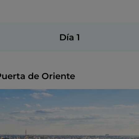
Día 1
 Puerta de Oriente