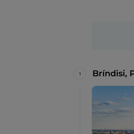
Bríndisi,