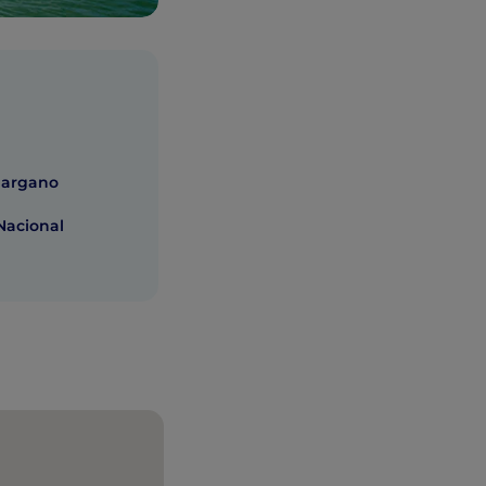
Gargano
Nacional