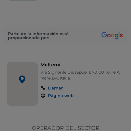
Parte de la información está
proporcionada por:
Meltemi
Via Signorile Giuseppe, 1, 70100 Torre A
Mare BA, Italia
Llamar
Página web
OPERADOR DEL SECTOR