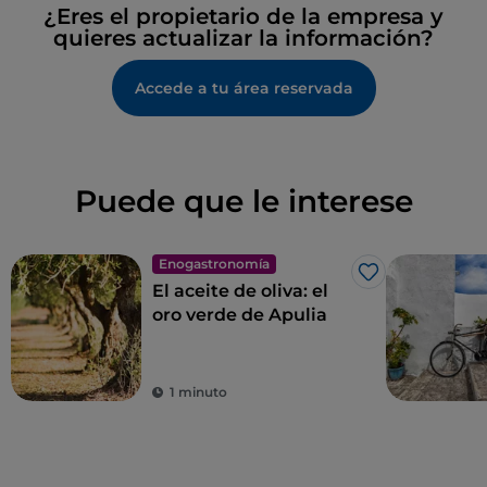
¿Eres el propietario de la empresa y
quieres actualizar la información?
Accede a tu área reservada
Puede que le interese
Enogastronomía
Me gusta
El aceite de oliva: el
oro verde de Apulia
1 minuto