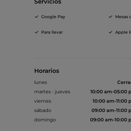
Servicios
Google Pay
Mesas d
Para llevar
Apple 
Horarios
lunes
Cerr
martes - jueves
10:00 am-05:00
viernes
10:00 am-11:00
sábado
09:00 am-11:00
domingo
09:00 am-10:00