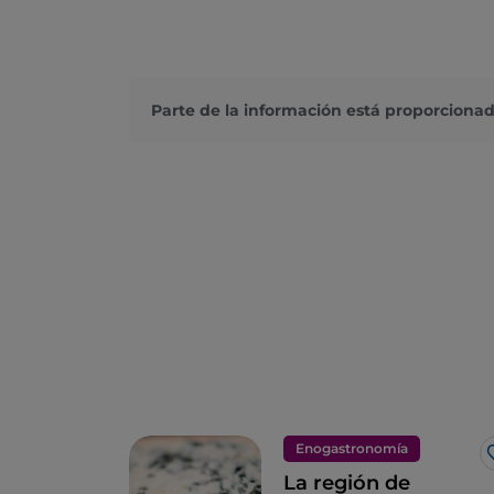
Parte de la información está proporcionad
Enogastronomía
La región de