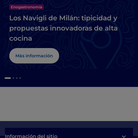
Enogastronomía
Los Navigli de Milán: tipicidad y
propuestas innovadoras de alta
cocina
Más información
Información del sitio