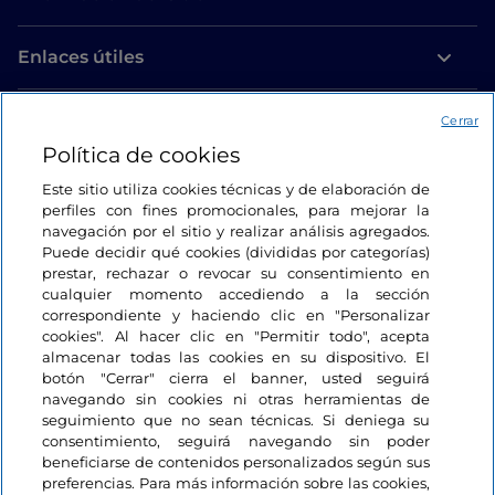
Enlaces útiles
Acceso
Cerrar
Política de cookies
Estamos en contacto
Este sitio utiliza cookies técnicas y de elaboración de
perfiles con fines promocionales, para mejorar la
navegación por el sitio y realizar análisis agregados.
Puede decidir qué cookies (divididas por categorías)
prestar, rechazar o revocar su consentimiento en
cualquier momento accediendo a la sección
correspondiente y haciendo clic en "Personalizar
cookies". Al hacer clic en "Permitir todo", acepta
almacenar todas las cookies en su dispositivo. El
botón "Cerrar" cierra el banner, usted seguirá
navegando sin cookies ni otras herramientas de
seguimiento que no sean técnicas. Si deniega su
consentimiento, seguirá navegando sin poder
beneficiarse de contenidos personalizados según sus
preferencias. Para más información sobre las cookies,