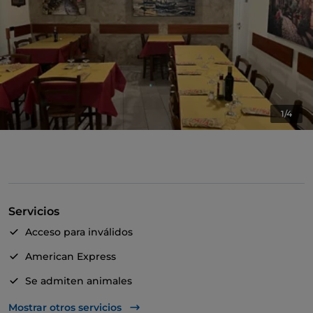
1/4
Servicios
Acceso para inválidos
American Express
Se admiten animales
Para llevar
Mostrar otros servicios