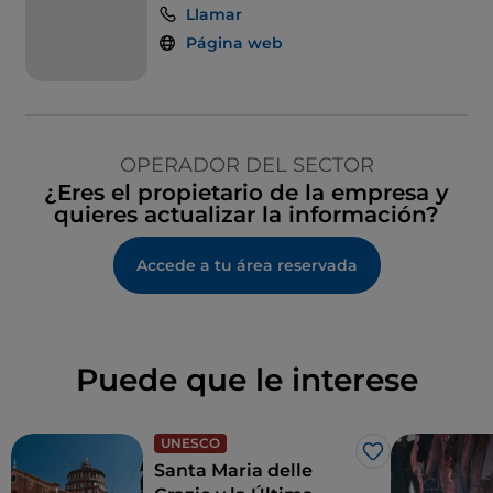
Llamar
Página web
OPERADOR DEL SECTOR
¿Eres el propietario de la empresa y
quieres actualizar la información?
Accede a tu área reservada
Puede que le interese
UNESCO
Me gusta
Santa Maria delle