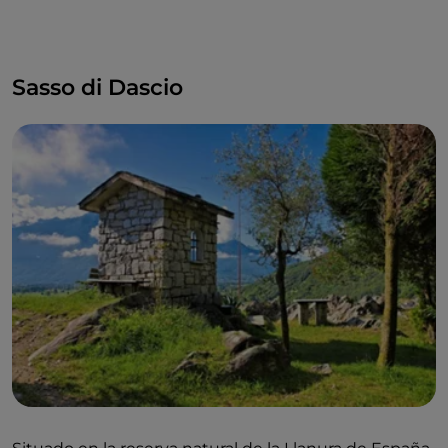
Sasso di Dascio