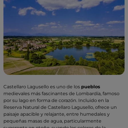
Castellaro Lagusello es uno de los
pueblos
medievales más fascinantes de Lombardía, famoso
por su lago en forma de corazón. Incluido en la
Reserva Natural de Castellaro Lagusello, ofrece un
paisaje apacible y relajante, entre humedales y
pequeñas masas de agua, particularmente
sugerente en otoño, cuando los colores de la