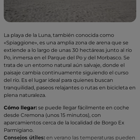
La playa de la Luna, también conocida como
«Spiaggione», es una amplia zona de arena que se
extiende a lo largo de unas 30 hectáreas junto al río
Po, inmersa en el Parque del Po y del Morbasco. Se
trata de un entorno natural aún salvaje, donde el
paisaje cambia continuamente siguiendo el curso
del río. Es el lugar ideal para quienes buscan
tranquilidad, paseos relajantes o rutas en bicicleta en
plena naturaleza.
Cómo llegar:
se puede llegar fácilmente en coche
desde Cremona (unos 15 minutos), con
aparcamientos cerca de la localidad de Borgo Ex
Parmigiano.
Consejos útiles:
en verano las temperaturas pueden