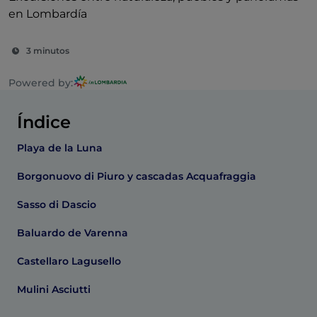
en Lombardía
3 minutos
Powered by:
Índice
Playa de la Luna
Borgonuovo di Piuro y cascadas Acquafraggia
Sasso di Dascio
Baluardo de Varenna
Castellaro Lagusello
Mulini Asciutti