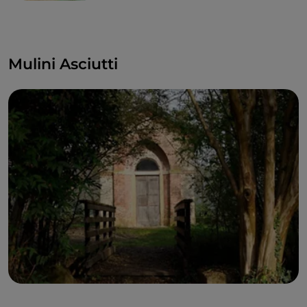
Mulini Asciutti