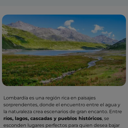
Lombardía es una región rica en paisajes
sorprendentes, donde el encuentro entre el agua y
la naturaleza crea escenarios de gran encanto. Entre
ríos, lagos, cascadas y pueblos históricos
, se
esconden lugares perfectos para quien desea bajar