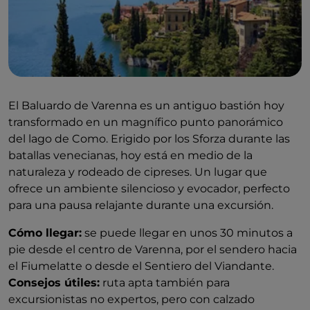
El Baluardo de Varenna es un antiguo bastión hoy
transformado en un magnífico punto panorámico
del lago de Como. Erigido por los Sforza durante las
batallas venecianas, hoy está en medio de la
naturaleza y rodeado de cipreses. Un lugar que
ofrece un ambiente silencioso y evocador, perfecto
para una pausa relajante durante una excursión.
Cómo llegar:
se puede llegar en unos 30 minutos a
pie desde el centro de Varenna, por el sendero hacia
el Fiumelatte o desde el Sentiero del Viandante.
Consejos útiles:
ruta apta también para
excursionistas no expertos, pero con calzado