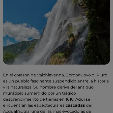
En el corazón de Valchiavenna, Borgonuovo di Piuro
es un pueblo fascinante suspendido entre la historia
y la naturaleza. Su nombre deriva del antiguo
municipio sumergido por un trágico
desprendimiento de tierras en 1618. Aquí se
encuentran las espectaculares
cascadas
del
Acquafraggia, una de las más evocadoras de