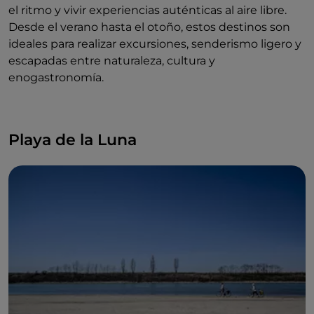
el ritmo y vivir experiencias auténticas al aire libre.
Desde el verano hasta el otoño, estos destinos son
ideales para realizar excursiones, senderismo ligero y
escapadas entre naturaleza, cultura y
enogastronomía.
Playa de la Luna