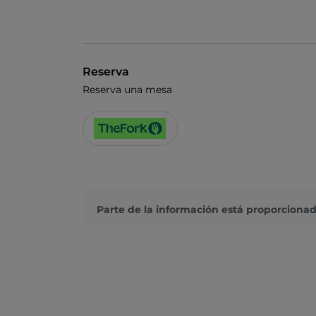
Reserva
Reserva una mesa
Parte de la información está proporcionad