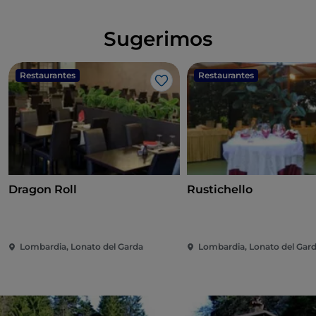
Sugerimos
Restaurantes
Restaurantes
Me gusta
Dragon Roll
Rustichello
Lombardia, Lonato del Garda
Lombardia, Lonato del Gar