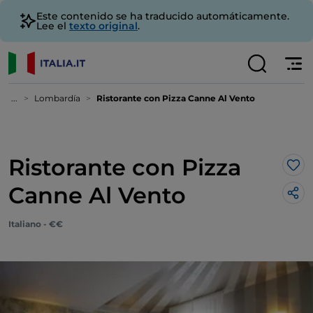
Este contenido se ha traducido automáticamente.
Lee el
texto original
.
...
Lombardía
Ristorante con Pizza Canne Al Vento
Ristorante con Pizza
Me 
Canne Al Vento
Italiano - €€