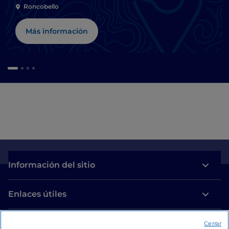
Roncobello
Más información
Información del sitio
Enlaces útiles
Acceso
Cerrar