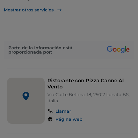
Wi-Fi
Mostrar otros servicios
Parte de la información está
proporcionada por:
Ristorante con Pizza Canne Al
Vento
Via Corte Bettina, 18, 25017 Lonato BS,
Italia
Llamar
Página web