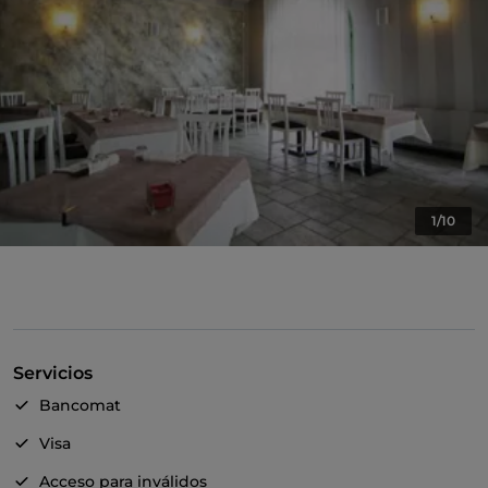
1/10
Servicios
Bancomat
Visa
Acceso para inválidos