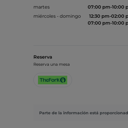
martes
07:00 pm-10:00
miércoles - domingo
12:30 pm-02:00
07:00 pm-10:00
Reserva
Reserva una mesa
Parte de la información está proporcionad