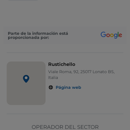
Parte de la información está
proporcionada por:
Rustichello
Viale Roma, 92, 25017 Lonato BS,
Italia
Página web
OPERADOR DEL SECTOR