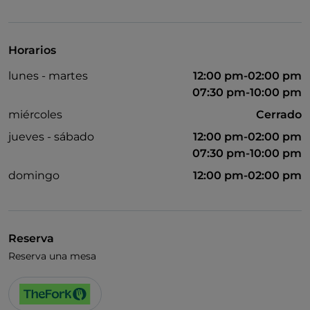
Se habla francés
Wi-Fi
Horarios
lunes - martes
12:00 pm-02:00 pm
07:30 pm-10:00 pm
miércoles
Cerrado
jueves - sábado
12:00 pm-02:00 pm
07:30 pm-10:00 pm
domingo
12:00 pm-02:00 pm
Reserva
Reserva una mesa