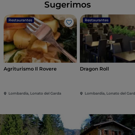
Sugerimos
Restaurantes
Restaurantes
Me gusta
Agriturismo Il Rovere
Dragon Roll
Lombardia, Lonato del Garda
Lombardia, Lonato del Gar