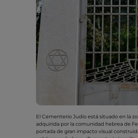
El Cementerio Judío está situado en la z
adquirida por la comunidad hebrea de Ferra
portada de gran impacto visual construida