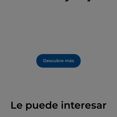
Descubre más
Le puede interesar