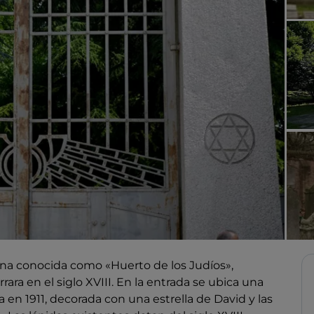
ona conocida como «Huerto de los Judíos»,
ra en el siglo XVIII. En la entrada se ubica una
 en 1911, decorada con una estrella de David y las