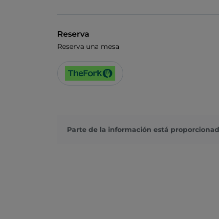
Reserva
Reserva una mesa
Parte de la información está proporcionad