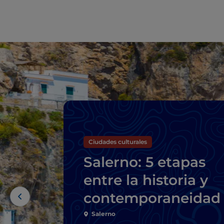
Ciudades culturales
Salerno: 5 etapas
entre la historia y
contemporaneidad
Salerno