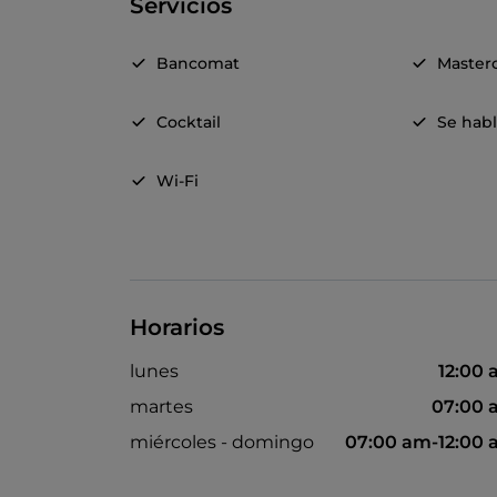
Servicios
Bancomat
Master
Cocktail
Se habl
Wi-Fi
Horarios
lunes
12:00
martes
07:00 
miércoles - domingo
07:00 am-12:00