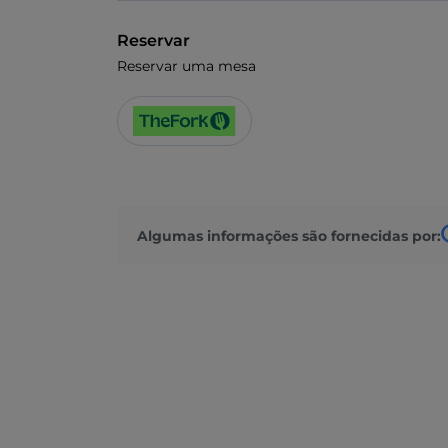
Reservar
Reservar uma mesa
Algumas informações são fornecidas por: