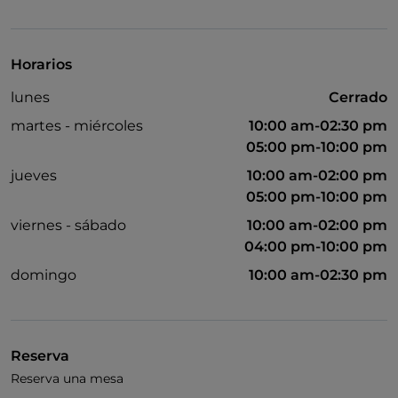
Wi-Fi
Horarios
lunes
Cerrado
martes - miércoles
10:00 am-02:30 pm
05:00 pm-10:00 pm
jueves
10:00 am-02:00 pm
05:00 pm-10:00 pm
viernes - sábado
10:00 am-02:00 pm
04:00 pm-10:00 pm
domingo
10:00 am-02:30 pm
Reserva
Reserva una mesa