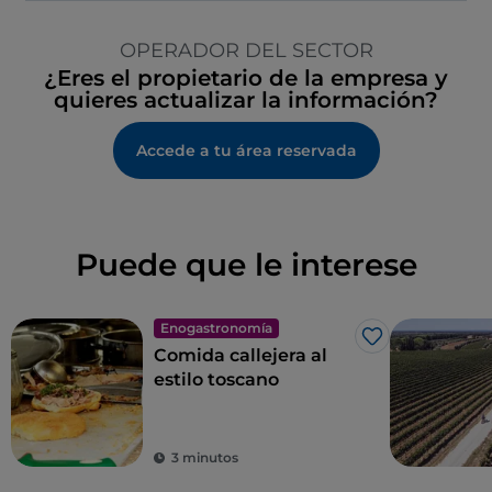
OPERADOR DEL SECTOR
¿Eres el propietario de la empresa y
quieres actualizar la información?
Accede a tu área reservada
Puede que le interese
Enogastronomía
Me gusta
Comida callejera al
estilo toscano
3 minutos