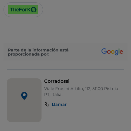
Parte de la información está
proporcionada por:
Corradossi
Viale Frosini Attilio, 112, 51100 Pistoia
PT, Italia
Llamar