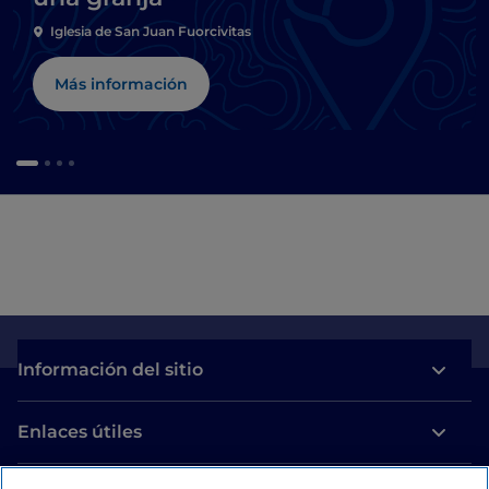
Iglesia de San Juan Fuorcivitas
Más información
Información del sitio
Enlaces útiles