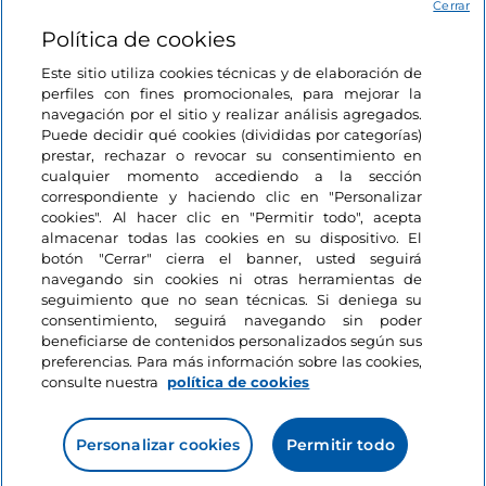
Acceso
Cerrar
Política de cookies
Estamos en contacto
Este sitio utiliza cookies técnicas y de elaboración de
perfiles con fines promocionales, para mejorar la
navegación por el sitio y realizar análisis agregados.
Puede decidir qué cookies (divididas por categorías)
prestar, rechazar o revocar su consentimiento en
cualquier momento accediendo a la sección
correspondiente y haciendo clic en "Personalizar
cookies". Al hacer clic en "Permitir todo", acepta
almacenar todas las cookies en su dispositivo. El
botón "Cerrar" cierra el banner, usted seguirá
navegando sin cookies ni otras herramientas de
seguimiento que no sean técnicas. Si deniega su
consentimiento, seguirá navegando sin poder
beneficiarse de contenidos personalizados según sus
preferencias. Para más información sobre las cookies,
consulte nuestra
política de cookies
Personalizar cookies
Permitir todo